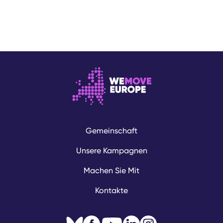
Gemeinschaft
Unsere Kampagnen
Machen Sie Mit
Kontakte