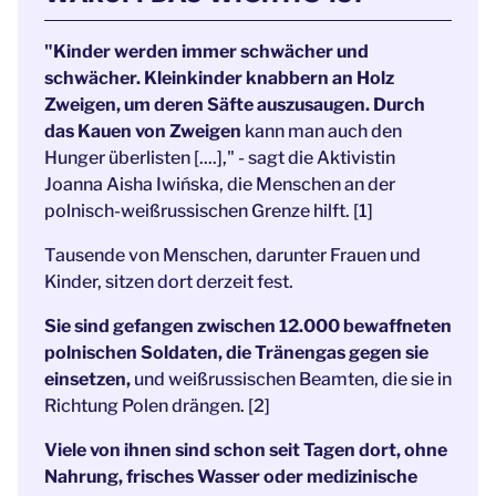
"Kinder werden immer schwächer und
schwächer. Kleinkinder knabbern an Holz
Zweigen, um deren Säfte auszusaugen. Durch
das Kauen von Zweigen
kann man auch den
Hunger überlisten [....]," - sagt die Aktivistin
Joanna Aisha Iwińska, die Menschen an der
polnisch-weißrussischen Grenze hilft. [1]
Tausende von Menschen, darunter Frauen und
Kinder, sitzen dort derzeit fest.
Sie sind gefangen zwischen 12.000 bewaffneten
polnischen Soldaten, die Tränengas gegen sie
einsetzen,
und weißrussischen Beamten, die sie in
Richtung Polen drängen. [2]
Viele von ihnen sind schon seit Tagen dort, ohne
Nahrung, frisches Wasser oder medizinische