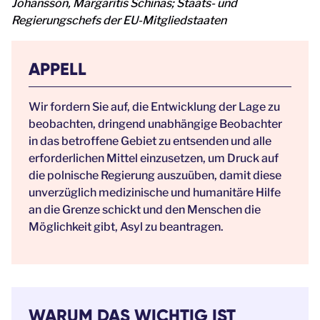
Johansson, Margaritis Schinas; Staats- und
Regierungschefs der EU-Mitgliedstaaten
APPELL
Wir fordern Sie auf, die Entwicklung der Lage zu
beobachten, dringend unabhängige Beobachter
in das betroffene Gebiet zu entsenden und alle
erforderlichen Mittel einzusetzen, um Druck auf
die polnische Regierung auszuüben, damit diese
unverzüglich medizinische und humanitäre Hilfe
an die Grenze schickt und den Menschen die
Möglichkeit gibt, Asyl zu beantragen.
WARUM DAS WICHTIG IST