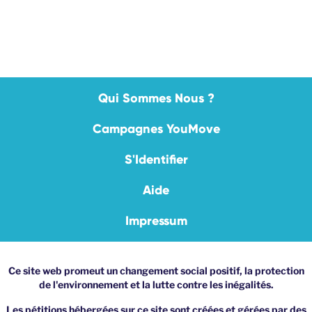
Qui Sommes Nous ?
Campagnes YouMove
S'Identifier
Aide
Impressum
Ce site web promeut un changement social positif, la protection
de l'environnement et la lutte contre les inégalités.
Les pétitions hébergées sur ce site sont créées et gérées par des