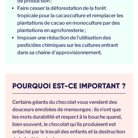
de production ;
Faire cesser la déforestation de la forêt
tropicale pour la cacaoculture et remplacer les
plantations de cacao en monoculture par des
plantations en agroforesterie ;
Imposer une réduction de l’utilisation des
pesticides chimiques sur les cultures entrant
dans sa chaîne d'approvisionnement.
POURQUOI EST-CE IMPORTANT ?
Certains géants du chocolat vous vendent des
douceurs enrobées de mensonges : ils n'ont que
les mots durabilité et respect à la bouche quand,
bien souvent, le chocolat qu'ils produisent est
entaché par le travail des enfants et la destruction