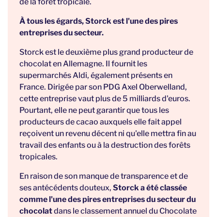
de la forêt tropicale.
À tous les égards, Storck est l'une des pires
entreprises du secteur.
Storck est le deuxième plus grand producteur de
chocolat en Allemagne. Il fournit les
supermarchés Aldi, également présents en
France. Dirigée par son PDG Axel Oberwelland,
cette entreprise vaut plus de 5 milliards d'euros.
Pourtant, elle ne peut garantir que tous les
producteurs de cacao auxquels elle fait appel
reçoivent un revenu décent ni qu'elle mettra fin au
travail des enfants ou à la destruction des forêts
tropicales.
En raison de son manque de transparence et de
ses antécédents douteux,
Storck a été classée
comme l'une des pires entreprises du secteur du
chocolat
dans le classement annuel du Chocolate