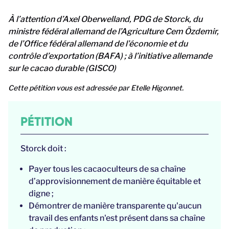
À l’attention d’Axel Oberwelland, PDG de Storck, du
ministre fédéral allemand de l’Agriculture Cem Özdemir,
de l’Office fédéral allemand de l’économie et du
contrôle d’exportation (BAFA) ; à l’initiative allemande
sur le cacao durable (GISCO)
Cette pétition vous est adressée par Etelle Higonnet.
PÉTITION
Storck doit :
Payer tous les cacaoculteurs de sa chaîne
d’approvisionnement de manière équitable et
digne ;
Démontrer de manière transparente qu'aucun
travail des enfants n'est présent dans sa chaîne