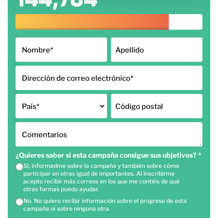
Nombre
*
Apellido
Dirección de correo electrónico
*
País
*
Código postal
Comentarios
¿Quieres saber si esta campaña consigue sus objetivos?
*
Sí, informadme sobre la campaña y también sobre cómo
participar en otras igual de importantes. Al inscribirme
acepto recibir más correos en los que me contéis de qué
otras formas puedo ayudar.
No. No quiero recibir información sobre el progreso de esta
campaña ni sobre ninguna otra.