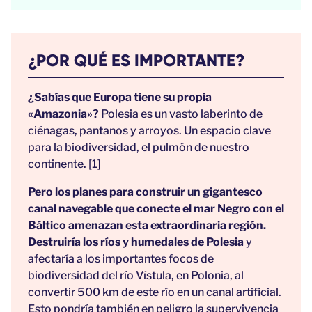
¿POR QUÉ ES IMPORTANTE?
¿Sabías que Europa tiene su propia
«Amazonia»?
Polesia es un vasto laberinto de
ciénagas, pantanos y arroyos. Un espacio clave
para la biodiversidad, el pulmón de nuestro
continente. [1]
Pero los planes para construir un gigantesco
canal navegable que conecte el mar Negro con el
Báltico amenazan esta extraordinaria región.
Destruiría los ríos y humedales de Polesia
y
afectaría a los importantes focos de
biodiversidad del río Vístula, en Polonia, al
convertir 500 km de este río en un canal artificial.
Esto pondría también en peligro la supervivencia