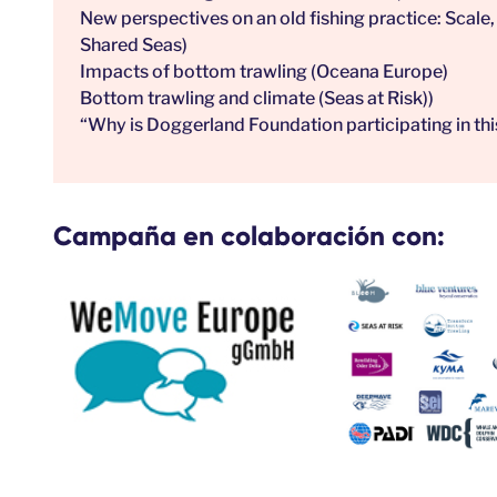
New perspectives on an old fishing practice: Scale
Shared Seas)
Impacts of bottom trawling
(Oceana Europe)
Bottom trawling and climate
(Seas at Risk))
“Why is Doggerland Foundation participating in t
Campaña en colaboración con: