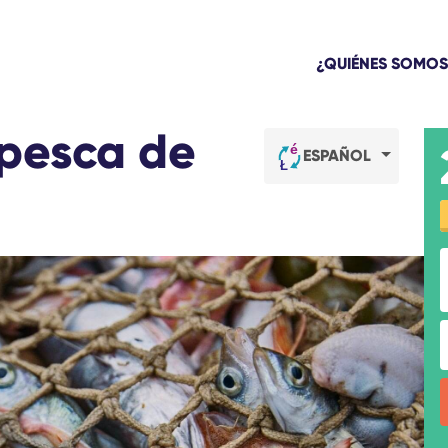
¿QUIÉNES SOMOS
pesca de
ESPAÑOL