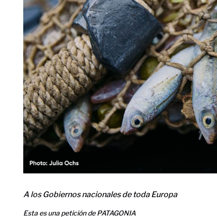
A los Gobiernos nacionales de toda Europa
Esta es una petición de PATAGONIA