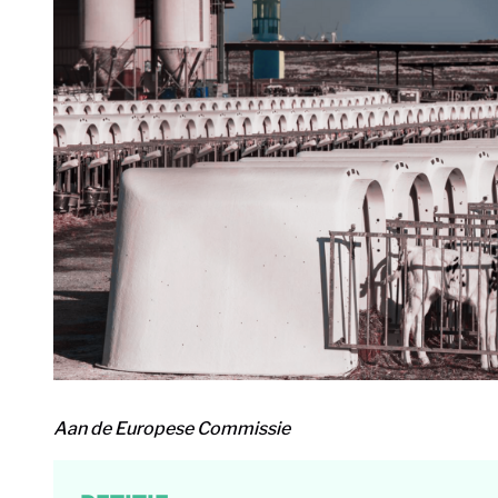
Aan de Europese Commissie