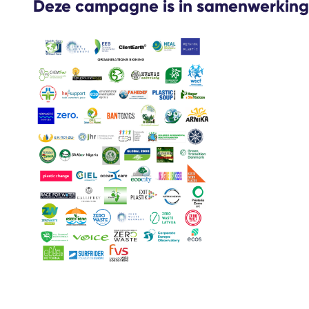
Deze campagne is in samenwerking