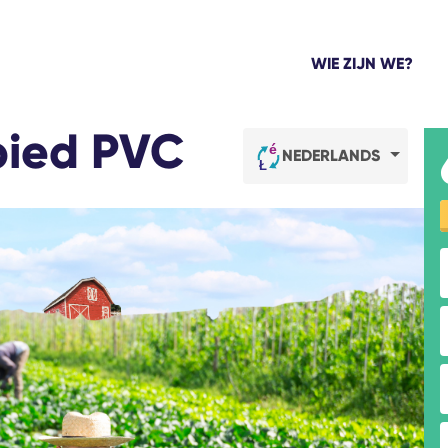
WIE ZIJN WE?
bied PVC
NEDERLANDS