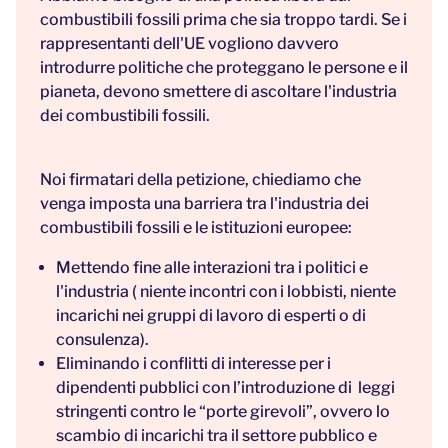
combustibili fossili prima che sia troppo tardi. Se i
rappresentanti dell'UE vogliono davvero
introdurre politiche che proteggano le persone e il
pianeta, devono smettere di ascoltare l'industria
dei combustibili fossili.
Noi firmatari della petizione, chiediamo che
venga imposta una barriera tra l'industria dei
combustibili fossili e le istituzioni europee:
Mettendo fine alle interazioni tra i politici e
l'industria ( niente incontri con i lobbisti, niente
incarichi nei gruppi di lavoro di esperti o di
consulenza).
Eliminando i conflitti di interesse per i
dipendenti pubblici con l’introduzione di leggi
stringenti contro le “porte girevoli”, ovvero lo
scambio di incarichi tra il settore pubblico e