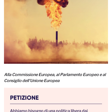
Alla Commissione Europea, al Parlamento Europeo e al
Consiglio dell'Unione Europea
PETIZIONE
Abbiamo bisogno di una politica libera dai