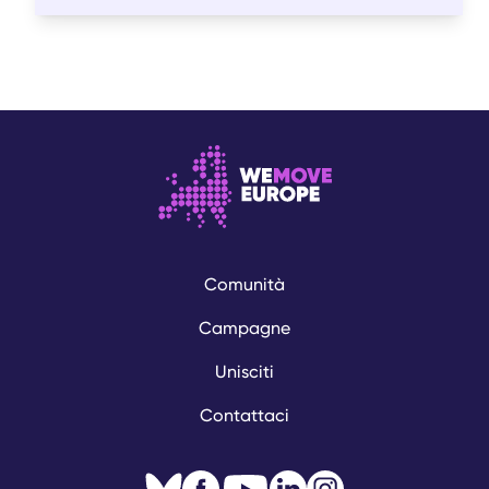
Comunità
Campagne
Unisciti
Contattaci