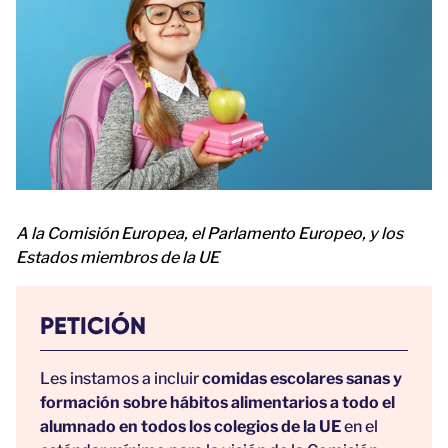
A la Comisión Europea, el Parlamento Europeo, y los
Estados miembros de la UE
PETICIÓN
Les instamos a incluir
comidas escolares sanas y
formación sobre hábitos alimentarios a todo el
alumnado en todos los colegios de la UE
en el