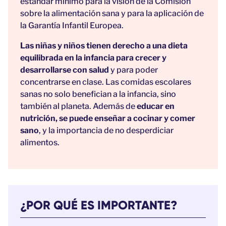
estándar mínimo para la visión de la Comisión
sobre la alimentación sana y para la aplicación de
la Garantía Infantil Europea.
Las niñas y niños tienen derecho a una dieta
equilibrada en la infancia para crecer y
desarrollarse con salud
y para poder
concentrarse en clase. Las comidas escolares
sanas no solo benefician a la infancia, sino
también al planeta. Además de
educar en
nutrición, se puede enseñar a cocinar y comer
sano
, y la importancia de no desperdiciar
alimentos.
¿POR QUÉ ES IMPORTANTE?