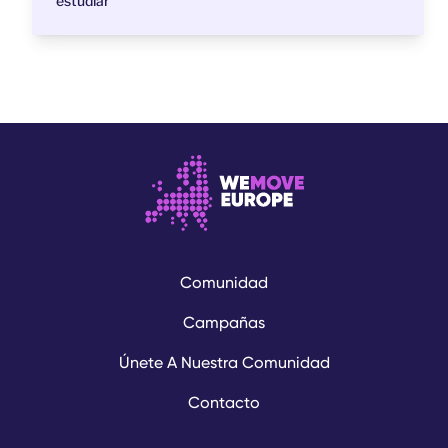
estudiar
Comunidad
Campañas
Únete A Nuestra Comunidad
Contacto