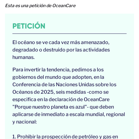
Esta es una petición de OceanCare
PETICIÓN
El océano se ve cada vez más amenazado,
degradado o destruido por las actividades
humanas.
Para invertir la tendencia, pedimos a los
gobiernos del mundo que adopten, en la
Conferencia de las Naciones Unidas sobre los
Océanos de 2025, seis medidas -como se
especifica en la declaración de OceanCare
"Porque nuestro planeta es azul"- que deben
aplicarse de inmediato a escala mundial, regional
y nacional:
1. Prohibir la prospección de petróleo y gas en