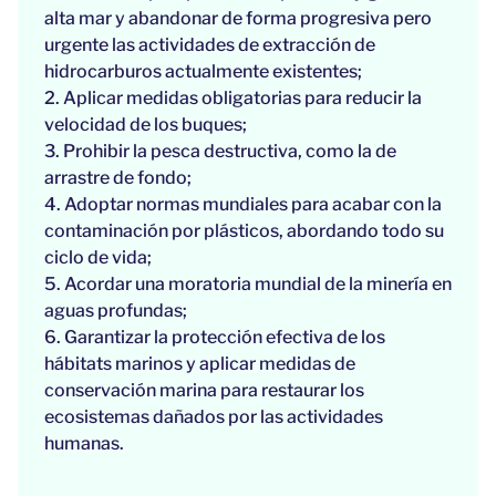
alta mar y abandonar de forma progresiva pero
urgente las actividades de extracción de
hidrocarburos actualmente existentes;
2. Aplicar medidas obligatorias para reducir la
velocidad de los buques;
3. Prohibir la pesca destructiva, como la de
arrastre de fondo;
4. Adoptar normas mundiales para acabar con la
contaminación por plásticos, abordando todo su
ciclo de vida;
5. Acordar una moratoria mundial de la minería en
aguas profundas;
6. Garantizar la protección efectiva de los
hábitats marinos y aplicar medidas de
conservación marina para restaurar los
ecosistemas dañados por las actividades
humanas.