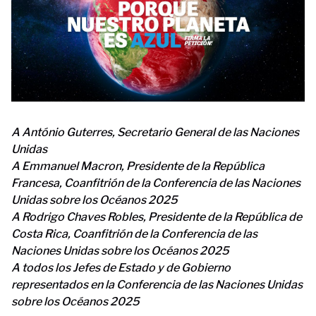
A António Guterres, Secretario General de las Naciones
Unidas
A Emmanuel Macron, Presidente de la República
Francesa, Coanfitrión de la Conferencia de las Naciones
Unidas sobre los Océanos 2025
A Rodrigo Chaves Robles, Presidente de la República de
Costa Rica, Coanfitrión de la Conferencia de las
Naciones Unidas sobre los Océanos 2025
A todos los Jefes de Estado y de Gobierno
representados en la Conferencia de las Naciones Unidas
sobre los Océanos 2025