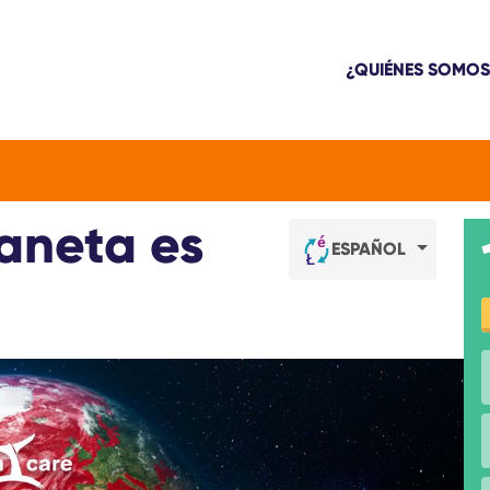
¿QUIÉNES SOMOS
aneta es
ESPAÑOL