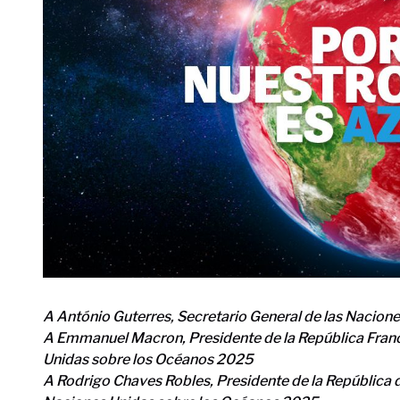
A António Guterres, Secretario General de las Nacion
A Emmanuel Macron, Presidente de la República France
Unidas sobre los Océanos 2025
A Rodrigo Chaves Robles, Presidente de la República d