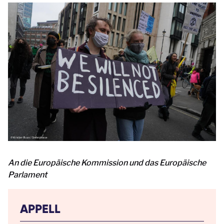
An die Europäische Kommission und das Europäische
Parlament
APPELL