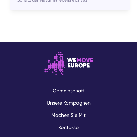
zerstört.
Gemeinschaft
Unsere Kampagnen
Machen Sie Mit
Kontakte