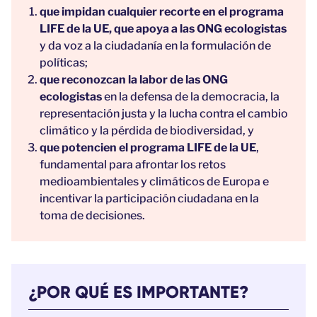
que impidan cualquier recorte en el programa
LIFE de la UE, que apoya a las ONG ecologistas
y da voz a la ciudadanía en la formulación de
políticas;
que reconozcan la labor de las ONG
ecologistas
en la defensa de la democracia, la
representación justa y la lucha contra el cambio
climático y la pérdida de biodiversidad, y
que potencien el programa LIFE de la UE
,
fundamental para afrontar los retos
medioambientales y climáticos de Europa e
incentivar la participación ciudadana en la
toma de decisiones.
¿POR QUÉ ES IMPORTANTE?