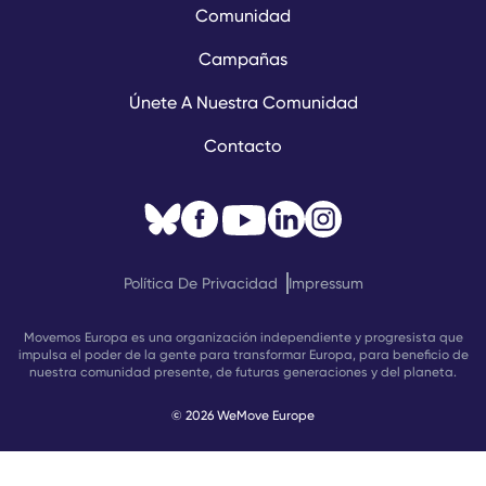
Comunidad
Campañas
Únete A Nuestra Comunidad
Contacto
Política De Privacidad
Impressum
Movemos Europa es una organización independiente y progresista que
impulsa el poder de la gente para transformar Europa, para beneficio de
nuestra comunidad presente, de futuras generaciones y del planeta.
© 2026 WeMove Europe