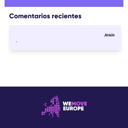
Comentarios recientes
Jesús
.