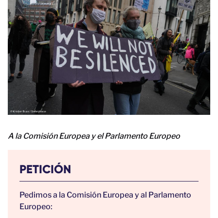
A la Comisión Europea y el Parlamento Europeo
PETICIÓN
Pedimos a la Comisión Europea y al Parlamento
Europeo: