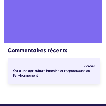
Commentaires récents
helene
Oui à une agriculture humaine et respectueuse de
l'environnement