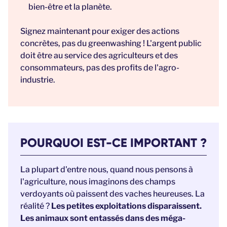
bien-être et la planète.
Signez maintenant pour exiger des actions
concrètes, pas du greenwashing ! L'argent public
doit être au service des agriculteurs et des
consommateurs, pas des profits de l'agro-
industrie.
POURQUOI EST-CE IMPORTANT ?
La plupart d'entre nous, quand nous pensons à
l'agriculture, nous imaginons des champs
verdoyants où paissent des vaches heureuses. La
réalité ?
Les petites exploitations disparaissent.
Les animaux sont entassés dans des méga-