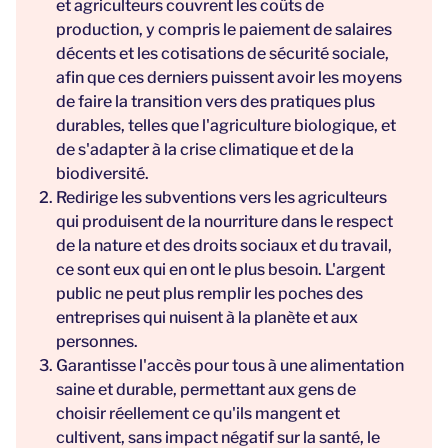
et agriculteurs couvrent les coûts de
production, y compris le paiement de salaires
décents et les cotisations de sécurité sociale,
afin que ces derniers puissent avoir les moyens
de faire la transition vers des pratiques plus
durables, telles que l'agriculture biologique, et
de s'adapter à la crise climatique et de la
biodiversité.
Redirige les subventions vers les agriculteurs
qui produisent de la nourriture dans le respect
de la nature et des droits sociaux et du travail,
ce sont eux qui en ont le plus besoin. L'argent
public ne peut plus remplir les poches des
entreprises qui nuisent à la planète et aux
personnes.
Garantisse l'accès pour tous à une alimentation
saine et durable, permettant aux gens de
choisir réellement ce qu'ils mangent et
cultivent, sans impact négatif sur la santé, le