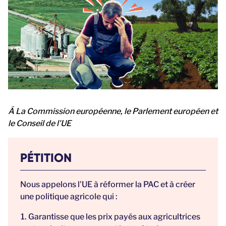
Á La Commission européenne, le Parlement européen et
le Conseil de l'UE
PÉTITION
Nous appelons l'UE à réformer la PAC et à créer
une politique agricole qui :
Garantisse que les prix payés aux agricultrices