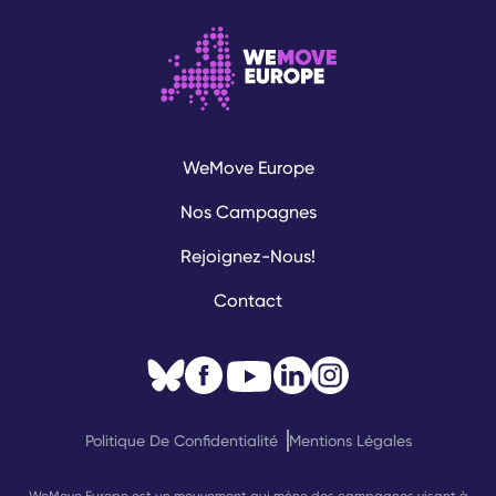
WeMove Europe
Nos Campagnes
Rejoignez-Nous!
Contact
Politique De Confidentialité
Mentions Légales