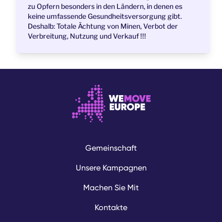
zu Opfern besonders in den Ländern, in denen es
keine umfassende Gesundheitsversorgung gibt.
Deshalb: Totale Ächtung von Minen, Verbot der
Verbreitung, Nutzung und Verkauf !!!
Gemeinschaft
Unsere Kampagnen
Machen Sie Mit
Kontakte