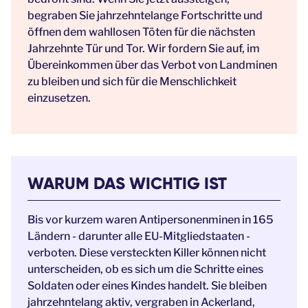
begraben Sie jahrzehntelange Fortschritte und
öffnen dem wahllosen Töten für die nächsten
Jahrzehnte Tür und Tor. Wir fordern Sie auf, im
Übereinkommen über das Verbot von Landminen
zu bleiben und sich für die Menschlichkeit
einzusetzen.
WARUM DAS WICHTIG IST
Bis vor kurzem waren Antipersonenminen in 165
Ländern - darunter alle EU-Mitgliedstaaten -
verboten. Diese versteckten Killer können nicht
unterscheiden, ob es sich um die Schritte eines
Soldaten oder eines Kindes handelt. Sie bleiben
jahrzehntelang aktiv, vergraben in Ackerland,