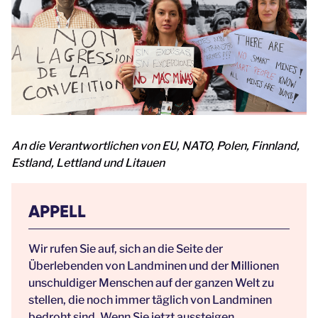
An die Verantwortlichen von EU, NATO, Polen, Finnland,
Estland, Lettland und Litauen
APPELL
Wir rufen Sie auf, sich an die Seite der
Überlebenden von Landminen und der Millionen
unschuldiger Menschen auf der ganzen Welt zu
stellen, die noch immer täglich von Landminen
bedroht sind. Wenn Sie jetzt aussteigen,