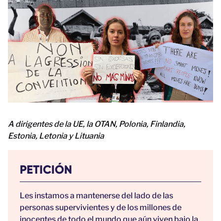
A dirigentes de la UE, la OTAN, Polonia, Finlandia,
Estonia, Letonia y Lituania
PETICIÓN
Les instamos a mantenerse del lado de las
personas supervivientes y de los millones de
inocentes de todo el mundo que aún viven bajo la