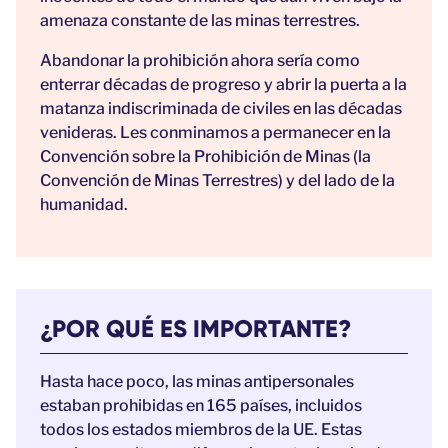
amenaza constante de las minas terrestres.
Abandonar la prohibición ahora sería como
enterrar décadas de progreso y abrir la puerta a la
matanza indiscriminada de civiles en las décadas
venideras. Les conminamos a permanecer en la
Convención sobre la Prohibición de Minas (la
Convención de Minas Terrestres) y del lado de la
humanidad.
¿POR QUÉ ES IMPORTANTE?
Hasta hace poco, las minas antipersonales
estaban prohibidas en 165 países, incluidos
todos los estados miembros de la UE. Estas