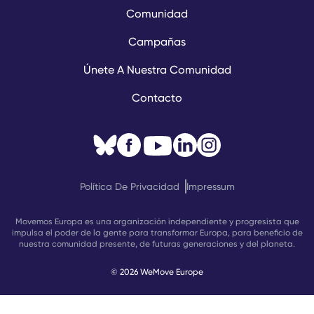
Comunidad
Campañas
Únete A Nuestra Comunidad
Contacto
Política De Privacidad
Impressum
Movemos Europa es una organización independiente y progresista que
impulsa el poder de la gente para transformar Europa, para beneficio de
nuestra comunidad presente, de futuras generaciones y del planeta.
© 2026 WeMove Europe