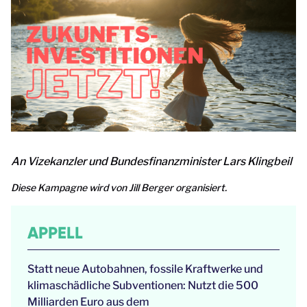
An Vizekanzler und Bundesfinanzminister Lars Klingbeil
Diese Kampagne wird von Jill Berger organisiert.
APPELL
Statt neue Autobahnen, fossile Kraftwerke und
klimaschädliche Subventionen: Nutzt die 500
Milliarden Euro aus dem