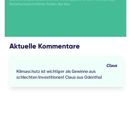
Datenschutzrichtlinie finden Sie
hier
.
Aktuelle Kommentare
Claus
Klimaschutz ist wichtiger als Gewinne aus
schlechten Investitionen! Claus aus Odenthal