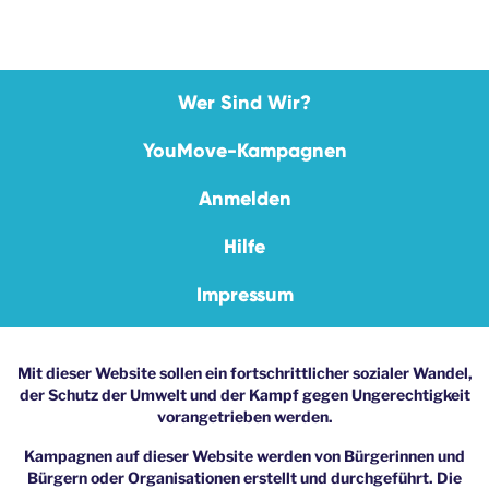
Wer Sind Wir?
YouMove-Kampagnen
Anmelden
Hilfe
Impressum
Mit dieser Website sollen ein fortschrittlicher sozialer Wandel,
der Schutz der Umwelt und der Kampf gegen Ungerechtigkeit
vorangetrieben werden.
Kampagnen auf dieser Website werden von Bürgerinnen und
Bürgern oder Organisationen erstellt und durchgeführt. Die