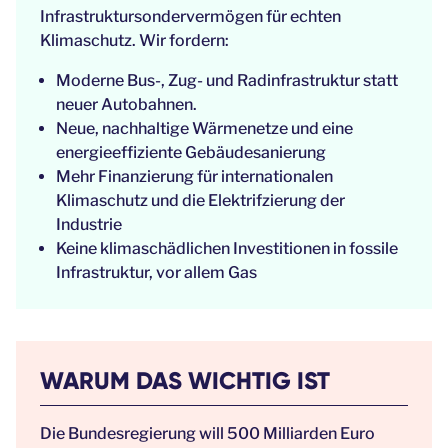
Infrastruktursondervermögen für echten
Klimaschutz. Wir fordern:
Moderne Bus-, Zug- und Radinfrastruktur statt
neuer Autobahnen.
Neue, nachhaltige Wärmenetze und eine
energieeffiziente Gebäudesanierung
Mehr Finanzierung für internationalen
Klimaschutz und die Elektrifzierung der
Industrie
Keine klimaschädlichen Investitionen in fossile
Infrastruktur, vor allem Gas
WARUM DAS WICHTIG IST
Die Bundesregierung will 500 Milliarden Euro