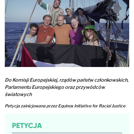
Do Komisji Europejskiej, rządów państw członkowskich,
Parlamentu Europejskiego oraz przywódców
światowych
Petycja zainicjowana przez Equinox Initiative for Racial Justice
PETYCJA