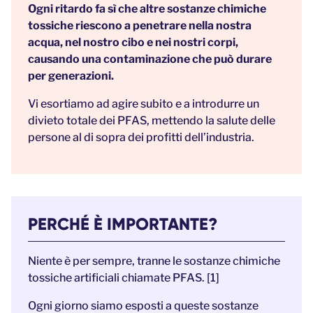
Ogni ritardo fa sì che altre sostanze chimiche
tossiche riescono a penetrare nella nostra
acqua, nel nostro cibo e nei nostri corpi,
causando una contaminazione che può durare
per generazioni.
Vi esortiamo ad agire subito e a introdurre un
divieto totale dei PFAS, mettendo la salute delle
persone al di sopra dei profitti dell’industria.
PERCHÉ È IMPORTANTE?
Niente è per sempre, tranne le sostanze chimiche
tossiche artificiali chiamate PFAS. [1]
Ogni giorno siamo esposti a queste sostanze