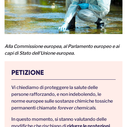
Alla Commissione europea, al Parlamento europeo e ai
capi di Stato dell'Unione europea.
PETIZIONE
Vi chiediamo di proteggere la salute delle
persone rafforzando, e non indebolendo, le
norme europee sulle sostanze chimiche tossiche
permanenti chiamate
forever chemicals
.
In questo momento, si stanno valutando delle
modifiche che rischiano di
ridurre le protezioni