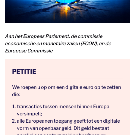
Aan het Europees Parlement, de commissie
economische en monetaire zaken (ECON), en de
Europese Commissie
PETITIE
We roepen u op om een digitale euro op te zetten
die:
transacties tussen mensen binnen Europa
versimpelt;
alle Europeanen toegang geeft tot een digitale
vorm van openbaar geld. Dit geld bestaat