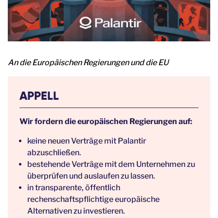
An die Europäischen Regierungen und die EU
APPELL
Wir fordern die europäischen Regierungen auf:
keine neuen Verträge mit Palantir
abzuschließen.
bestehende Verträge mit dem Unternehmen zu
überprüfen und auslaufen zu lassen.
in transparente, öffentlich
rechenschaftspflichtige europäische
Alternativen zu investieren.