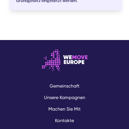
Grundgesetz eingesetzt werden.
Gemeinschaft
Unsere Kampagnen
Machen Sie Mit
Kontakte