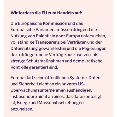
Wir fordern die EU zum Handeln auf:
Die Europäische Kommission und das
Europäische Parlament müssen dringend die
Nutzung von Palantir in ganz Europa untersuchen,
vollständige Transparenz bei Verträgen und der
Datennutzung gewährleisten und die Regierungen
dazu drängen, neue Verträge auszusetzen, bis
strenge Schutzmaßnahmen und demokratische
Kontrolle garantiert sind.
Europa darf seine öffentlichen Systeme, Daten
und Sicherheit nicht an ein privates US-
Überwachungsunternehmen aushändigen,
insbesondere nicht an eines, das daran beteiligt
ist, Kriege und Massenabschiebungen
anzuheizen.