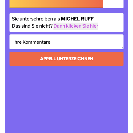
Sie unterschreiben als
MICHEL RUFF
Das sind Sie nicht?
Dann klicken Sie hier
Ihre Kommentare
APPELL UNTERZEICHNEN