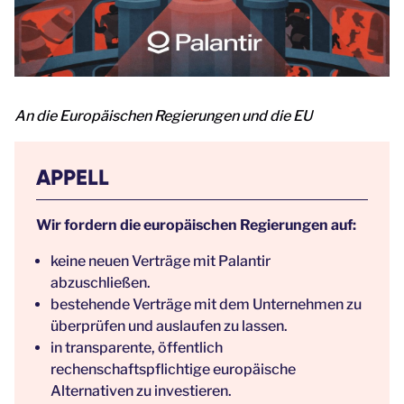
An die Europäischen Regierungen und die EU
APPELL
Wir fordern die europäischen Regierungen auf:
keine neuen Verträge mit Palantir
abzuschließen.
bestehende Verträge mit dem Unternehmen zu
überprüfen und auslaufen zu lassen.
in transparente, öffentlich
rechenschaftspflichtige europäische
Alternativen zu investieren.