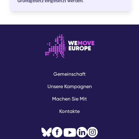
Grundgesetz eingesetzt werden.
Gemeinschaft
Unsere Kampagnen
Machen Sie Mit
Kontakte