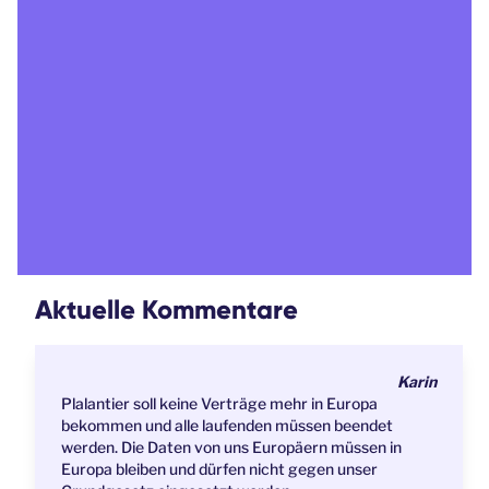
Aktuelle Kommentare
Karin
Plalantier soll keine Verträge mehr in Europa
bekommen und alle laufenden müssen beendet
werden. Die Daten von uns Europäern müssen in
Europa bleiben und dürfen nicht gegen unser