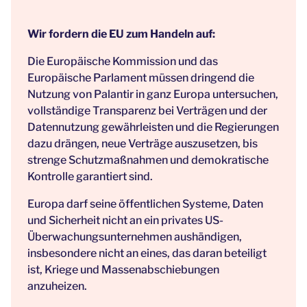
Wir fordern die EU zum Handeln auf:
Die Europäische Kommission und das
Europäische Parlament müssen dringend die
Nutzung von Palantir in ganz Europa untersuchen,
vollständige Transparenz bei Verträgen und der
Datennutzung gewährleisten und die Regierungen
dazu drängen, neue Verträge auszusetzen, bis
strenge Schutzmaßnahmen und demokratische
Kontrolle garantiert sind.
Europa darf seine öffentlichen Systeme, Daten
und Sicherheit nicht an ein privates US-
Überwachungsunternehmen aushändigen,
insbesondere nicht an eines, das daran beteiligt
ist, Kriege und Massenabschiebungen
anzuheizen.