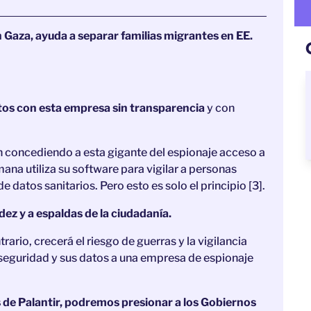
Gaza, ayuda a separar familias migrantes en EE.
tos con esta empresa sin transparencia
y con
 concediendo a esta gigante del espionaje acceso a
mana utiliza su software para vigilar a personas
datos sanitarios. Pero esto es solo el principio [3].
dez y a espaldas de la ciudadanía.
ario, crecerá el riesgo de guerras y la vigilancia
eguridad y sus datos a una empresa de espionaje
s de Palantir, podremos presionar a los Gobiernos