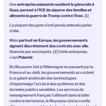
Une
entreprise puissante soutient le génocide à
Gaza, permet à l'ICE de séparer des familles et
alimente la guerre de Trump contre l'Iran
. [1]
La plupart des gens n'ont jamais entendu parler
d’elle.
Mais
partout en Europe, les gouvernements
signent discrètement des contrats avec elle
,
financés par nos impôts. [2] Cette entreprise,
c'est
Palantir
.
Du Royaume-Uni à l'Allemagne en passant par la
France et au-delà, les gouvernements accordent
à ce géant américain des technologies
d'espionnage l'accès à des systèmes et des
données publics sensibles. Les services de
renseignement français l'utilisent dans la lutte
contre le terrorisme, le Royaume-Uni lui confie