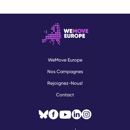
WeMove Europe
Nos Campagnes
Rejoignez-Nous!
Contact