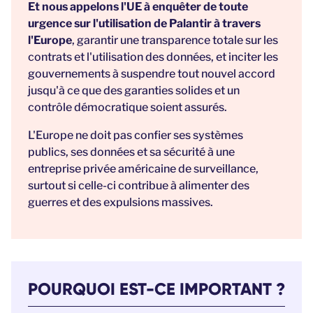
Et nous appelons l'UE à enquêter
de toute
urgence sur l'utilisation de Palantir à travers
l'Europe
, garantir une transparence totale sur les
contrats et l'utilisation des données, et inciter les
gouvernements à suspendre tout nouvel accord
jusqu'à ce que des garanties solides et un
contrôle démocratique soient assurés.
L'Europe ne doit pas confier ses systèmes
publics, ses données et sa sécurité à une
entreprise privée américaine de surveillance,
surtout si celle-ci contribue à alimenter des
guerres et des expulsions massives.
POURQUOI EST-CE IMPORTANT ?