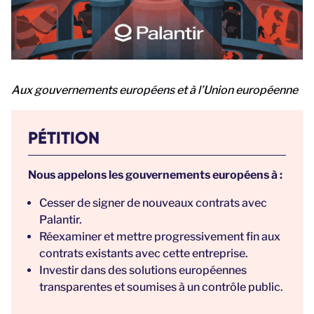
Aux gouvernements européens et à l’Union européenne
PÉTITION
Nous appelons les gouvernements européens à :
Cesser de signer de nouveaux contrats avec
Palantir.
Réexaminer et mettre progressivement fin aux
contrats existants avec cette entreprise.
Investir dans des solutions européennes
transparentes et soumises à un contrôle public.