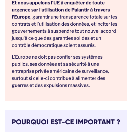
Et nous appelons l'UE à enquêter
de toute
urgence sur l'utilisation de Palantir à travers
l'Europe
, garantir une transparence totale sur les
contrats et l'utilisation des données, et inciter les
gouvernements à suspendre tout nouvel accord
jusqu'à ce que des garanties solides et un
contrôle démocratique soient assurés.
L'Europe ne doit pas confier ses systèmes
publics, ses données et sa sécurité à une
entreprise privée américaine de surveillance,
surtout si celle-ci contribue à alimenter des
guerres et des expulsions massives.
POURQUOI EST-CE IMPORTANT ?