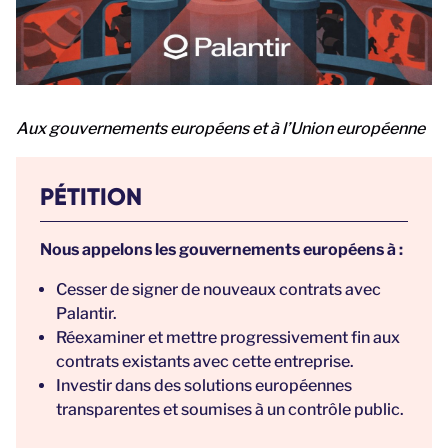
Aux gouvernements européens et à l’Union européenne
PÉTITION
Nous appelons les gouvernements européens à :
Cesser de signer de nouveaux contrats avec
Palantir.
Réexaminer et mettre progressivement fin aux
contrats existants avec cette entreprise.
Investir dans des solutions européennes
transparentes et soumises à un contrôle public.