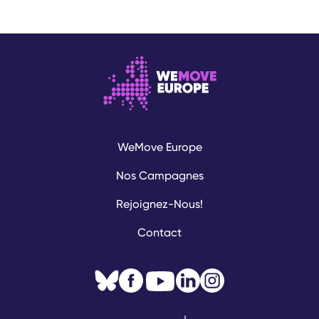
WeMove Europe
Nos Campagnes
Rejoignez-Nous!
Contact