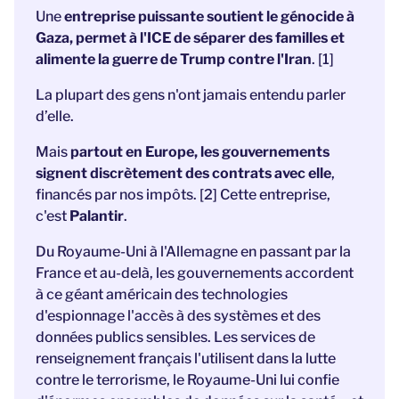
Une
entreprise puissante soutient le génocide à
Gaza, permet à l'ICE de séparer des familles et
alimente la guerre de Trump contre l'Iran
. [1]
La plupart des gens n'ont jamais entendu parler
d’elle.
Mais
partout en Europe, les gouvernements
signent discrètement des contrats avec elle
,
financés par nos impôts. [2] Cette entreprise,
c'est
Palantir
.
Du Royaume-Uni à l'Allemagne en passant par la
France et au-delà, les gouvernements accordent
à ce géant américain des technologies
d'espionnage l'accès à des systèmes et des
données publics sensibles. Les services de
renseignement français l'utilisent dans la lutte
contre le terrorisme, le Royaume-Uni lui confie