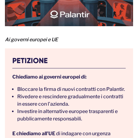
Ai governi europei e UE
PETIZIONE
Chiediamo ai governi europei di:
Bloccare la firma di nuovi contratti con Palantir.
Rivedere e rescindere gradualmente i contratti
in essere con l’azienda.
Investire in alternative europee trasparenti e
pubblicamente responsabili.
E chiediamo all’UE
di indagare con urgenza