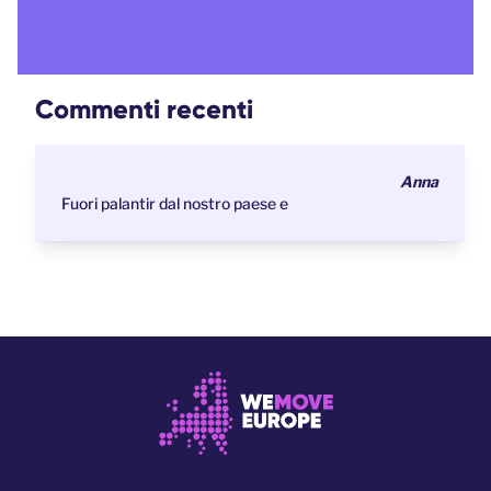
Commenti recenti
Anna
Fuori palantir dal nostro paese e