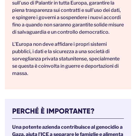
sull’uso di Palantir in tutta Europa, garantire la
piena trasparenza sui contratti e sull’uso dei dati,
e spingere i governi a sospendere i nuovi accordi
fino a quando non saranno garantite solide misure
di salvaguardia e un controllo democratico.
L’Europa non deve affidare i propri sistemi
pubblici, i dati e la sicurezza a una società di
sorveglianza privata statunitense, specialmente
se questa è coinvolta in guerre e deportazioni di
massa.
PERCHÉ È IMPORTANTE?
Una potente azienda contribuisce al genocidio a
Gaza, aiuta l’ICE a separare le famiglie e alimenta