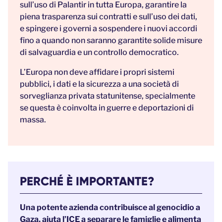
sull’uso di Palantir in tutta Europa, garantire la
piena trasparenza sui contratti e sull’uso dei dati,
e spingere i governi a sospendere i nuovi accordi
fino a quando non saranno garantite solide misure
di salvaguardia e un controllo democratico.
L’Europa non deve affidare i propri sistemi
pubblici, i dati e la sicurezza a una società di
sorveglianza privata statunitense, specialmente
se questa è coinvolta in guerre e deportazioni di
massa.
PERCHÉ È IMPORTANTE?
Una potente azienda contribuisce al genocidio a
Gaza, aiuta l’ICE a separare le famiglie e alimenta