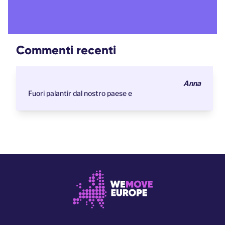
Commenti recenti
Anna
Fuori palantir dal nostro paese e