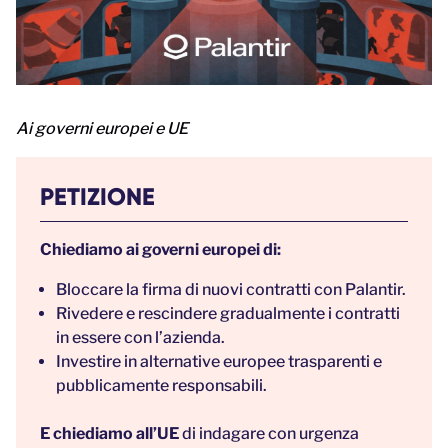
Ai governi europei e UE
PETIZIONE
Chiediamo ai governi europei di:
Bloccare la firma di nuovi contratti con Palantir.
Rivedere e rescindere gradualmente i contratti
in essere con l’azienda.
Investire in alternative europee trasparenti e
pubblicamente responsabili.
E chiediamo all’UE
di indagare con urgenza