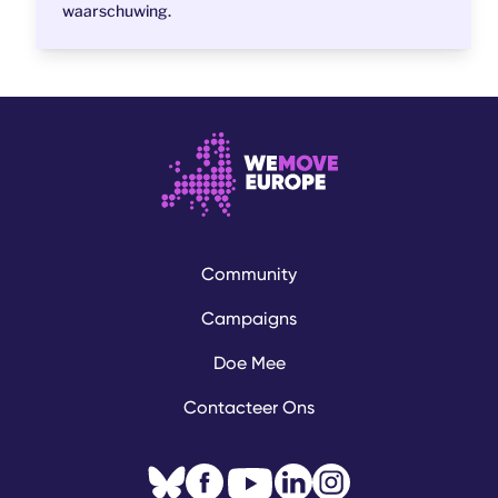
waarschuwing.
Community
Campaigns
Doe Mee
Contacteer Ons