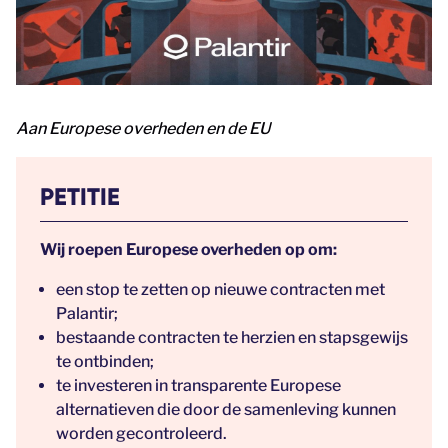
Aan Europese overheden en de EU
PETITIE
Wij roepen Europese overheden op om:
een stop te zetten op nieuwe contracten met
Palantir;
bestaande contracten te herzien en stapsgewijs
te ontbinden;
te investeren in transparente Europese
alternatieven die door de samenleving kunnen
worden gecontroleerd.