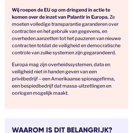
Wij roepen de EU op om dringend in actie te
komen over de inzet van Palantir in Europa.
Ze
moeten volledige transparantie garanderen over
contracten en het gebruik van gegevens, en
overheden aanzetten tot het pauzeren van nieuwe
contracten totdat de veiligheid en democratische
controle van zulke systemen zijn gegarandeerd.
Europa mag zijn overheidssystemen, data en
veiligheid niet in handen geven van een
privébedrijf – een Amerikaanse spionagefirma,
een bespiedbedrijf dat massa-uitzettingen en
oorlogen mogelijk maakt.
WAAROM IS DIT BELANGRIJK?