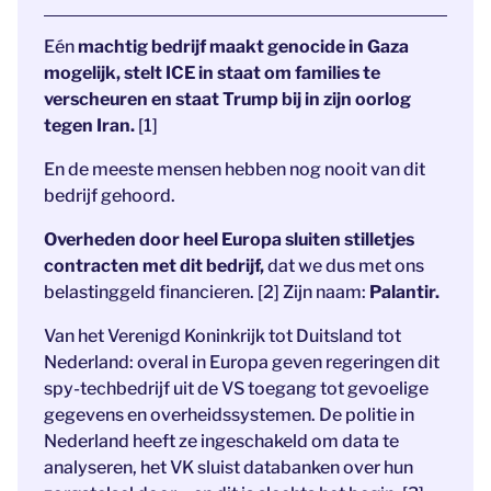
Eén
machtig bedrijf maakt genocide in Gaza
mogelijk, stelt ICE in staat om families te
verscheuren en staat Trump bij in zijn oorlog
tegen Iran.
[1]
En de meeste mensen hebben nog nooit van dit
bedrijf gehoord.
Overheden door heel Europa sluiten stilletjes
contracten met dit bedrijf,
dat we dus met ons
belastinggeld financieren. [2] Zijn naam:
Palantir.
Van het Verenigd Koninkrijk tot Duitsland tot
Nederland: overal in Europa geven regeringen dit
spy-techbedrijf uit de VS toegang tot gevoelige
gegevens en overheidssystemen. De politie in
Nederland heeft ze ingeschakeld om data te
analyseren, het VK sluist databanken over hun