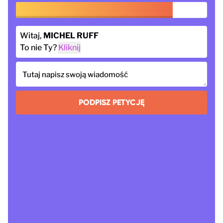
Witaj,
MICHEL RUFF
To nie Ty?
Kliknij
Tutaj napisz swoją wiadomość
PODPISZ PETYCJĘ