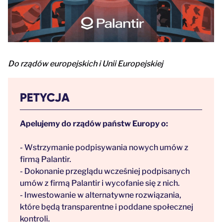
Do rządów europejskich i Unii Europejskiej
PETYCJA
Apelujemy do rządów państw Europy o:
- Wstrzymanie podpisywania nowych umów z
firmą Palantir.
- Dokonanie przeglądu wcześniej podpisanych
umów z firmą Palantir i wycofanie się z nich.
- Inwestowanie w alternatywne rozwiązania,
które będą transparentne i poddane społecznej
kontroli.