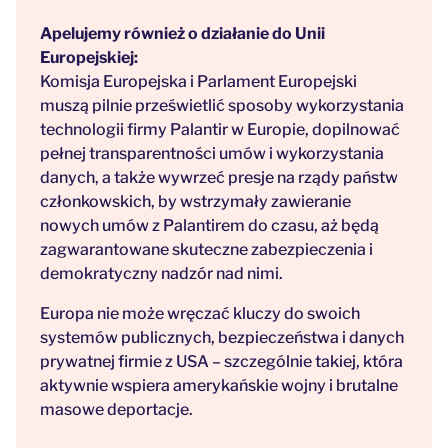
Apelujemy również o działanie do Unii
Europejskiej:
Komisja Europejska i Parlament Europejski
muszą pilnie prześwietlić sposoby wykorzystania
technologii firmy Palantir w Europie, dopilnować
pełnej transparentności umów i wykorzystania
danych, a także wywrzeć presje na rządy państw
członkowskich, by wstrzymały zawieranie
nowych umów z Palantirem do czasu, aż będą
zagwarantowane skuteczne zabezpieczenia i
demokratyczny nadzór nad nimi.
Europa nie może wręczać kluczy do swoich
systemów publicznych, bezpieczeństwa i danych
prywatnej firmie z USA – szczególnie takiej, która
aktywnie wspiera amerykańskie wojny i brutalne
masowe deportacje.