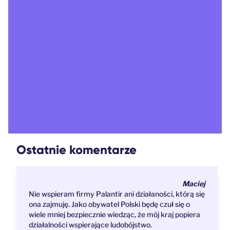
Ostatnie komentarze
Maciej
Nie wspieram firmy Palantir ani działaności, którą się
ona zajmuję. Jako obywatel Polski będę czuł się o
wiele mniej bezpiecznie wiedząc, że mój kraj popiera
działalności wspierające ludobójstwo.