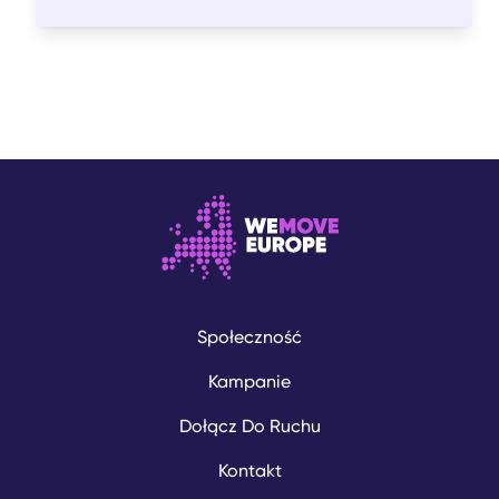
Społeczność
Kampanie
Dołącz Do Ruchu
Kontakt