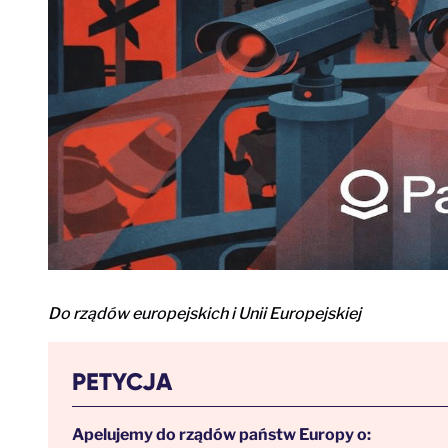
Do rządów europejskich i Unii Europejskiej
PETYCJA
Apelujemy do rządów państw Europy o: