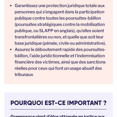
Garantissez une protection juridique totale aux
personnes qui s'engagent dans la participation
publique contre toutes les poursuites-bâillon
(
poursuites stratégiques contre la mobilisation
publique, ou
SLAPP en anglais
)
, qu'elles soient
transfrontalières ou non, et quelle que soit leur
base juridique (pénale, civile ou administrative).
Assurez le déboutement rapide des poursuites-
bâillon, l'aide juridictionnelle et l'indemnisation
financière des victimes, ainsi que des sanctions
réelles pour ceux qui font un usage abusif des
tribunaux
POURQUOI EST-CE IMPORTANT ?
Greenpeace vient d'être attaquée en justice aux