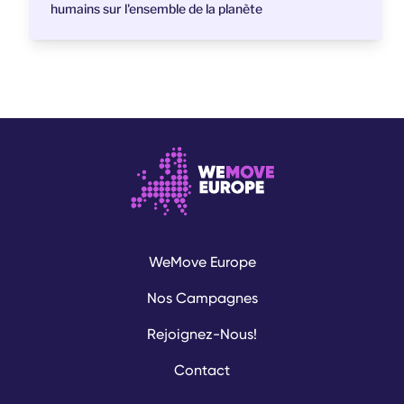
humains sur l'ensemble de la planète
WeMove Europe
Nos Campagnes
Rejoignez-Nous!
Contact