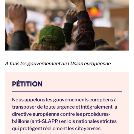
À
tous les gouvernement de l’Union européenne
PÉTITION
Nous appelons les gouvernements européens à
transposer de toute urgence et intégralement la
directive européenne contre les procédures-
bâillons (anti-SLAPP,) en lois nationales strictes
qui protègent réellement les citoyen·nes :