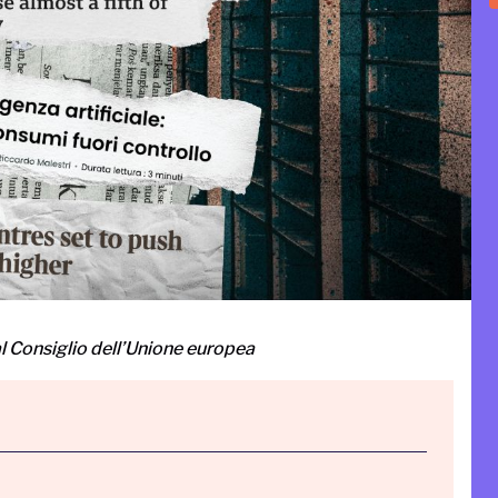
 Consiglio dell’Unione europea