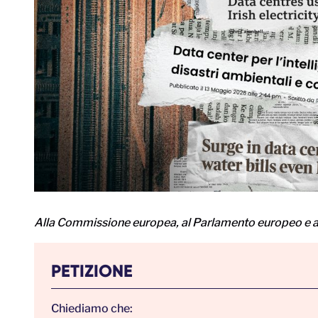
Alla Commissione europea, al Parlamento europeo e al
PETIZIONE
Chiediamo che: