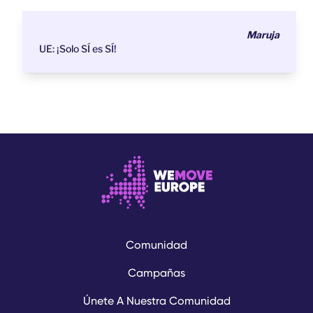
Maruja
UE: ¡Solo SÍ es SÍ!
Comunidad
Campañas
Únete A Nuestra Comunidad