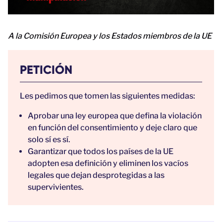
A la Comisión Europea y los Estados miembros de la UE
PETICIÓN
Les pedimos que tomen las siguientes medidas:
Aprobar una ley europea que defina la violación
en función del consentimiento y deje claro que
solo sí es sí.
Garantizar que todos los países de la UE
adopten esa definición y eliminen los vacíos
legales que dejan desprotegidas a las
supervivientes.