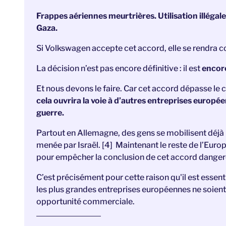
Frappes aériennes meurtrières. Utilisation illégal
Gaza.
Si Volkswagen accepte cet accord, elle se rendra 
La décision n’est pas encore définitive : il est
encor
Et nous devons le faire. Car cet accord dépasse le 
cela ouvrira la voie à d’autres entreprises européen
guerre.
Partout en Allemagne, des gens se mobilisent déjà 
menée par Israël.
[4]
Maintenant le reste de l’Europ
pour empêcher la conclusion de cet accord danger
C’est précisément pour cette raison qu'il est essent
les plus grandes entreprises européennes ne soient
opportunité commerciale.