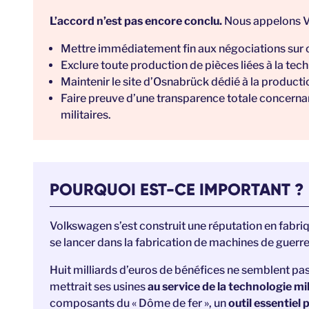
L’accord n’est pas encore conclu.
Nous appelons V
Mettre immédiatement fin aux négociations sur c
Exclure toute production de pièces liées à la techn
Maintenir le site d’Osnabrück dédié à la production
Faire preuve d’une transparence totale concernan
militaires.
POURQUOI EST-CE IMPORTANT ?
Volkswagen s’est construit une réputation en fabriq
se lancer dans la fabrication de machines de guerre.
Huit milliards d’euros de bénéfices ne semblent pas 
mettrait ses usines
au service de la technologie mil
composants du « Dôme de fer », un
outil essentiel