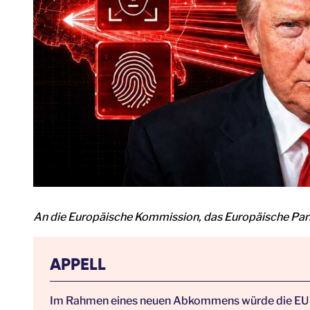
An die Europäische Kommission, das Europäische Parl
APPELL
Im Rahmen eines neuen Abkommens würde die EU 