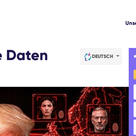
Uns
e Daten
DEUTSCH