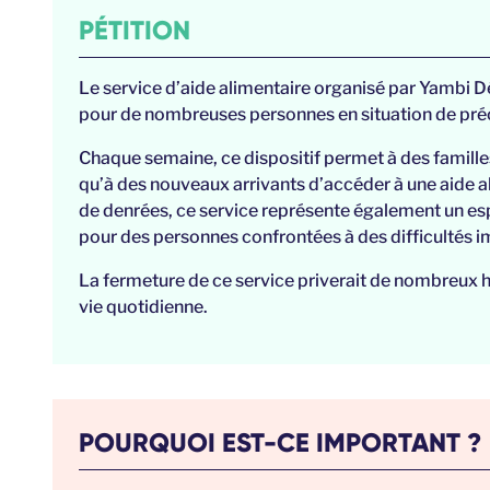
PÉTITION
Le service d’aide alimentaire organisé par Yambi 
pour de nombreuses personnes en situation de préca
Chaque semaine, ce dispositif permet à des familles
qu’à des nouveaux arrivants d’accéder à une aide al
de denrées, ce service représente également un esp
pour des personnes confrontées à des difficultés 
La fermeture de ce service priverait de nombreux h
vie quotidienne.
POURQUOI EST-CE IMPORTANT ?