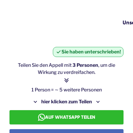
Uns
Sie haben unterschrieben!
Teilen Sie den Appell mit
3 Personen
, um die
Wirkung zu verdreifachen.
1 Person = ∼ 5 weitere Personen
hier klicken zum Teilen
AUF WHATSAPP TEILEN