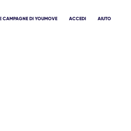
E CAMPAGNE DI YOUMOVE
ACCEDI
AIUTO