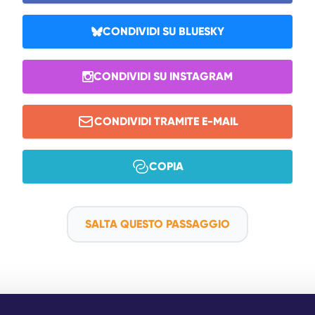
CONDIVIDI SU BLUESKY
CONDIVIDI SU INSTAGRAM
CONDIVIDI TRAMITE E-MAIL
COPIA
SALTA QUESTO PASSAGGIO