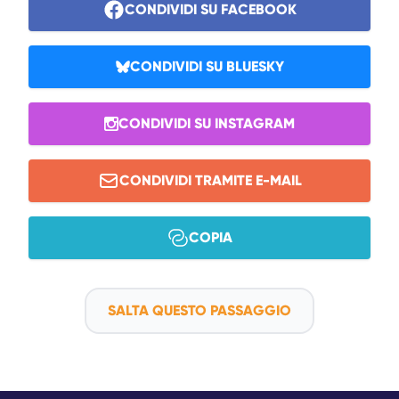
CONDIVIDI SU FACEBOOK
CONDIVIDI SU BLUESKY
CONDIVIDI SU INSTAGRAM
CONDIVIDI TRAMITE E-MAIL
COPIA
SALTA QUESTO PASSAGGIO