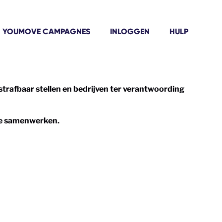
YOUMOVE CAMPAGNES
INLOGGEN
HULP
strafbaar stellen en bedrijven ter verantwoording
 we samenwerken.