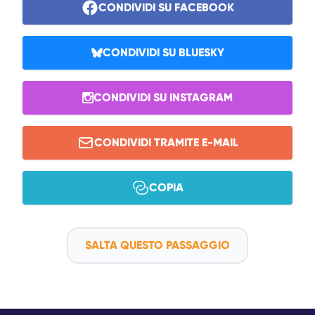
CONDIVIDI SU FACEBOOK
CONDIVIDI SU BLUESKY
CONDIVIDI SU INSTAGRAM
CONDIVIDI TRAMITE E-MAIL
COPIA
SALTA QUESTO PASSAGGIO