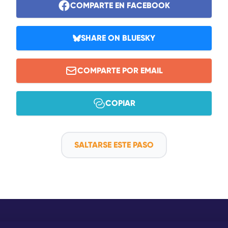
COMPARTE EN FACEBOOK
SHARE ON BLUESKY
COMPARTE POR EMAIL
COPIAR
SALTARSE ESTE PASO