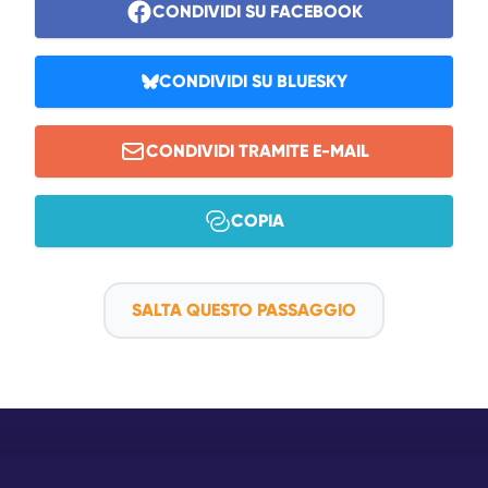
CONDIVIDI SU FACEBOOK
CONDIVIDI SU BLUESKY
CONDIVIDI TRAMITE E-MAIL
COPIA
SALTA QUESTO PASSAGGIO