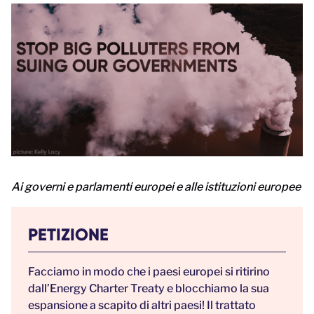
Ai governi e parlamenti europei e alle istituzioni europee
PETIZIONE
Facciamo in modo che i paesi europei si ritirino
dall’Energy Charter Treaty e blocchiamo la sua
espansione a scapito di altri paesi! Il trattato