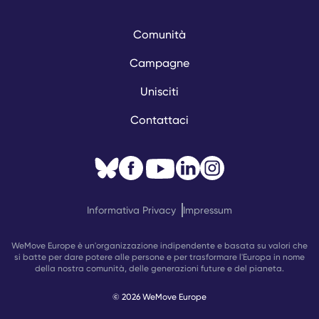
Comunità
Campagne
Unisciti
Contattaci
Informativa Privacy
Impressum
WeMove Europe è un'organizzazione indipendente e basata su valori che
si batte per dare potere alle persone e per trasformare l'Europa in nome
della nostra comunità, delle generazioni future e del pianeta.
© 2026 WeMove Europe