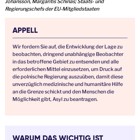
Johansson, Margaritis Schinas; Staats- und
Regierungschefs der EU-Mitgliedstaaten
APPELL
Wir fordern Sie auf, die Entwicklung der Lage zu
beobachten, dringend unabhängige Beobachter
in das betroffene Gebiet zu entsenden und alle
erforderlichen Mittel einzusetzen, um Druck auf
die polnische Regierung auszuüben, damit diese
unverzüglich medizinische und humanitäre Hilfe
an die Grenze schickt und den Menschen die
Möglichkeit gibt, Asyl zu beantragen.
WARUM DAS WICHTIG IST