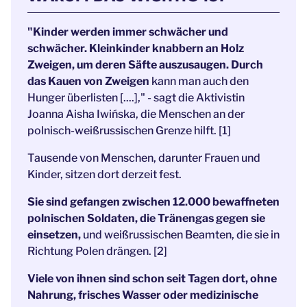
"Kinder werden immer schwächer und
schwächer. Kleinkinder knabbern an Holz
Zweigen, um deren Säfte auszusaugen. Durch
das Kauen von Zweigen
kann man auch den
Hunger überlisten [....]," - sagt die Aktivistin
Joanna Aisha Iwińska, die Menschen an der
polnisch-weißrussischen Grenze hilft. [1]
Tausende von Menschen, darunter Frauen und
Kinder, sitzen dort derzeit fest.
Sie sind gefangen zwischen 12.000 bewaffneten
polnischen Soldaten, die Tränengas gegen sie
einsetzen,
und weißrussischen Beamten, die sie in
Richtung Polen drängen. [2]
Viele von ihnen sind schon seit Tagen dort, ohne
Nahrung, frisches Wasser oder medizinische