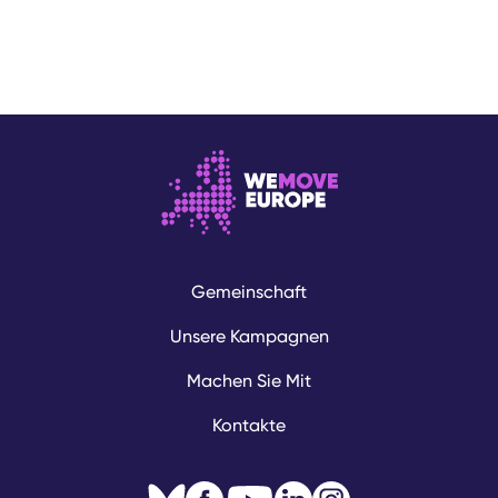
Gemeinschaft
Unsere Kampagnen
Machen Sie Mit
Kontakte