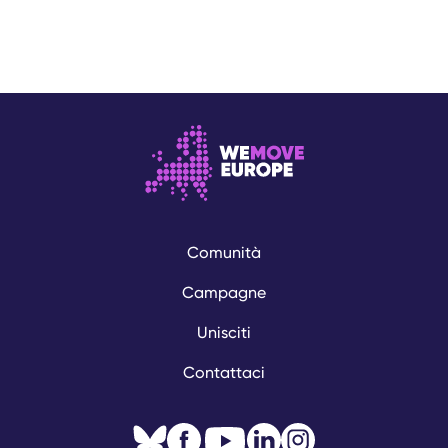
Comunità
Campagne
Unisciti
Contattaci