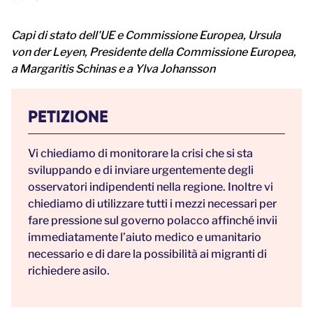
Capi di stato dell'UE e Commissione Europea, Ursula
von der Leyen, Presidente della Commissione Europea,
a Margaritis Schinas e a Ylva Johansson
PETIZIONE
Vi chiediamo di monitorare la crisi che si sta
sviluppando e di inviare urgentemente degli
osservatori indipendenti nella regione. Inoltre vi
chiediamo di utilizzare tutti i mezzi necessari per
fare pressione sul governo polacco affinché invii
immediatamente l’aiuto medico e umanitario
necessario e di dare la possibilità ai migranti di
richiedere asilo.