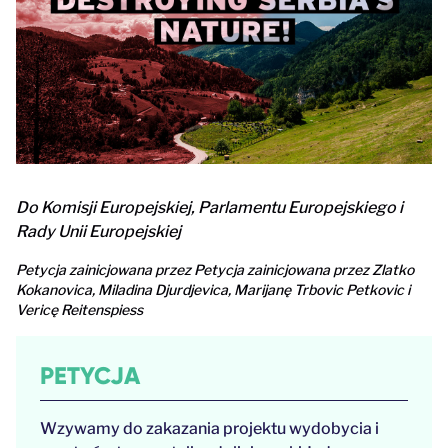
Do Komisji Europejskiej, Parlamentu Europejskiego i
Rady Unii Europejskiej
Petycja zainicjowana przez Petycja zainicjowana przez Zlatko
Kokanovica, Miladina Djurdjevica, Marijanę Trbovic Petkovic i
Vericę Reitenspiess
PETYCJA
Wzywamy do zakazania projektu wydobycia i