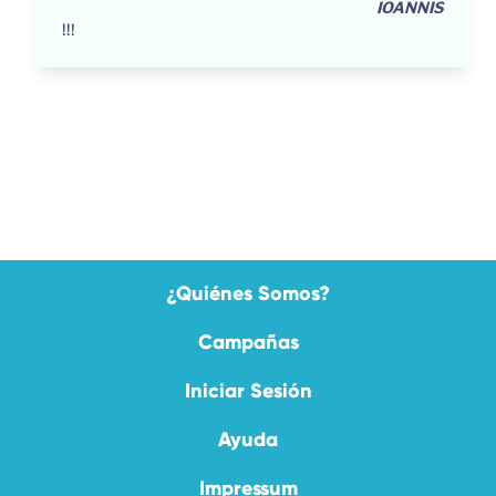
IOANNIS
!!!
¿Quiénes Somos?
Campañas
Iniciar Sesión
Ayuda
Impressum