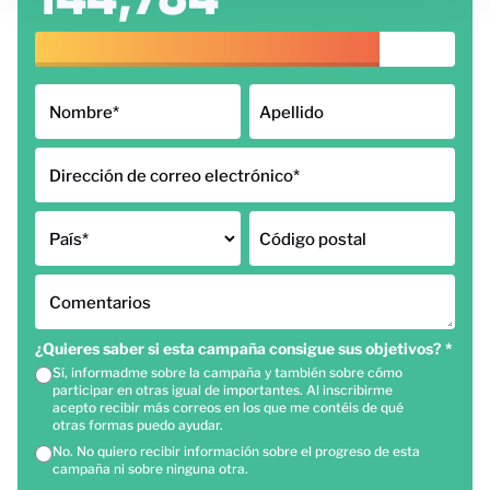
Nombre
*
Apellido
Dirección de correo electrónico
*
País
*
Código postal
Comentarios
¿Quieres saber si esta campaña consigue sus objetivos?
*
Sí, informadme sobre la campaña y también sobre cómo
participar en otras igual de importantes. Al inscribirme
acepto recibir más correos en los que me contéis de qué
otras formas puedo ayudar.
No. No quiero recibir información sobre el progreso de esta
campaña ni sobre ninguna otra.