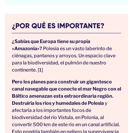
¿POR QUÉ ES IMPORTANTE?
¿Sabías que Europa tiene su propia
«Amazonia»?
Polesia es un vasto laberinto de
ciénagas, pantanos y arroyos. Un espacio clave
para la biodiversidad, el pulmón de nuestro
continente. [1]
Pero los planes para construir un gigantesco
canal navegable que conecte el mar Negro con el
Báltico amenazan esta extraordinaria región.
Destruiría los ríos y humedales de Polesia
y
afectaría a los importantes focos de
biodiversidad del río Vístula, en Polonia, al
convertir 500 km de este río en un canal artificial.
Esto pondría también en peligro la supervivencia