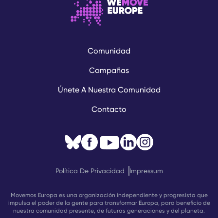
Comunidad
Campañas
Únete A Nuestra Comunidad
Contacto
Política De Privacidad
Impressum
Movemos Europa es una organización independiente y progresista que
impulsa el poder de la gente para transformar Europa, para beneficio de
nuestra comunidad presente, de futuras generaciones y del planeta.