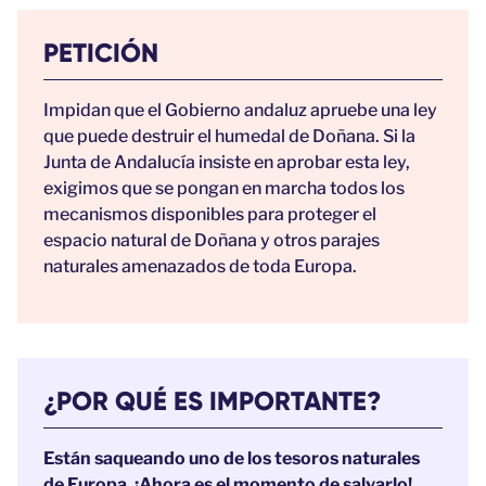
PETICIÓN
Impidan que el Gobierno andaluz apruebe una ley
que puede destruir el humedal de Doñana. Si la
Junta de Andalucía insiste en aprobar esta ley,
exigimos que se pongan en marcha todos los
mecanismos disponibles para proteger el
espacio natural de Doñana y otros parajes
naturales amenazados de toda Europa.
¿POR QUÉ ES IMPORTANTE?
Están saqueando uno de los tesoros naturales
de Europa. ¡Ahora es el momento de salvarlo!