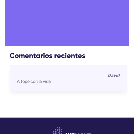
Comentarios recientes
David
A tope con la vida