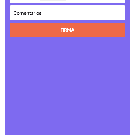
Comentarios
FIRMA