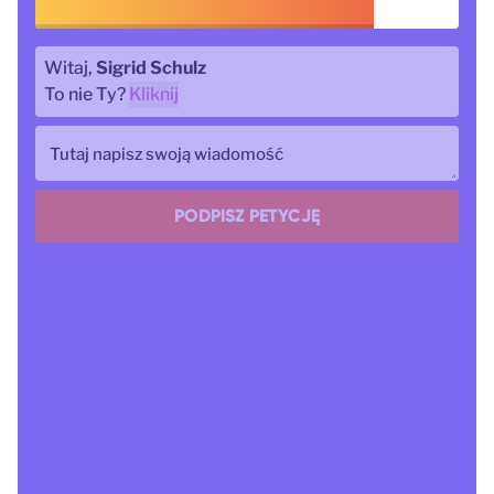
Witaj,
Sigrid Schulz
To nie Ty?
Kliknij
Tutaj napisz swoją wiadomość
PODPISZ PETYCJĘ