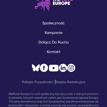
Społeczność
Kampanie
Dołącz Do Ruchu
Kontakt
Polityka Prywatności
Stopka Redakcyjna
WeMove Europe to ruch społeczny łączący ludzi z różnych państw i
środowisk, których wspólnym celem jest budowanie lepszej Europy.
Chcemy demokratycznej Unii Europejskiej współtworzonej przez jej
obywatelki i obywateli, w której szanuje się zasady sprawiedliwości