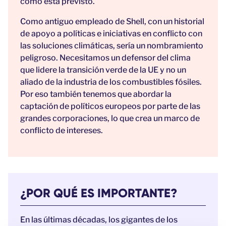
como está previsto.
Como antiguo empleado de Shell, con un historial
de apoyo a políticas e iniciativas en conflicto con
las soluciones climáticas, sería un nombramiento
peligroso. Necesitamos un defensor del clima
que lidere la transición verde de la UE y no un
aliado de la industria de los combustibles fósiles.
Por eso también tenemos que abordar la
captación de políticos europeos por parte de las
grandes corporaciones, lo que crea un marco de
conflicto de intereses.
¿POR QUÉ ES IMPORTANTE?
En las últimas décadas, los gigantes de los