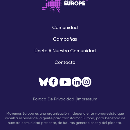
Comunidad
Campañas
Únete A Nuestra Comunidad
Contacto
Política De Privacidad
Impressum
Movemos Europa es una organización independiente y progresista que
impulsa el poder de la gente para transformar Europa, para beneficio de
nuestra comunidad presente, de futuras generaciones y del planeta.