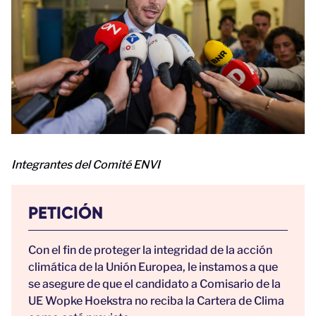
Integrantes del Comité ENVI
PETICIÓN
Con el fin de proteger la integridad de la acción
climática de la Unión Europea, le instamos a que
se asegure de que el candidato a Comisario de la
UE Wopke Hoekstra no reciba la Cartera de Clima