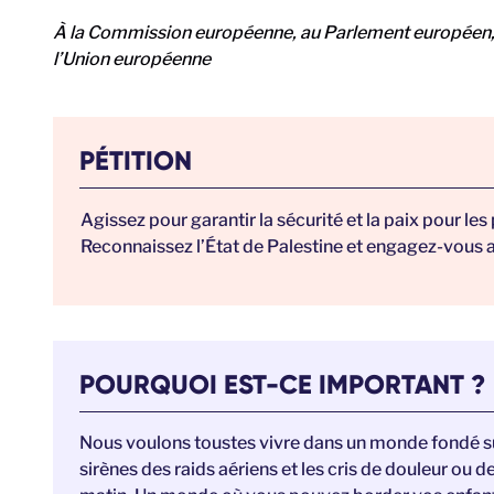
À la Commission européenne, au Parlement européen, 
l’Union européenne
PÉTITION
Agissez pour garantir la sécurité et la paix pour les
Reconnaissez l’État de Palestine et engagez-vous a
POURQUOI EST-CE IMPORTANT ?
Nous voulons toustes vivre dans un monde fondé sur 
sirènes des raids aériens et les cris de douleur ou de